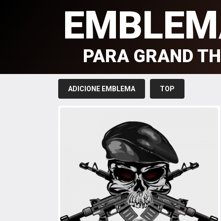
EMBLEM
PARA GRAND TH
ADICIONE EMBLEMA
TOP