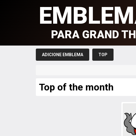
EMBLEM
PARA GRAND TH
ADICIONE EMBLEMA
TOP
Top of the month