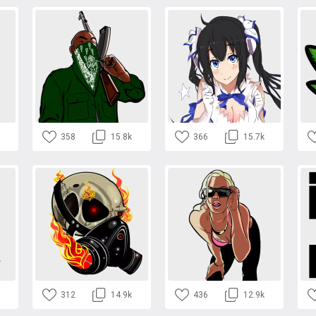
358
15.8k
366
15.7k
312
14.9k
436
12.9k