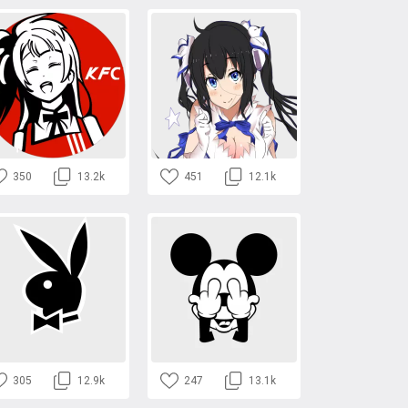
350
13.2k
451
12.1k
305
12.9k
247
13.1k