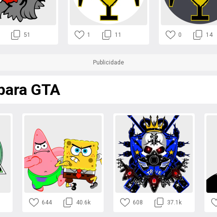
51
1
11
0
14
Publicidade
para GTA
644
40.6k
608
37.1k