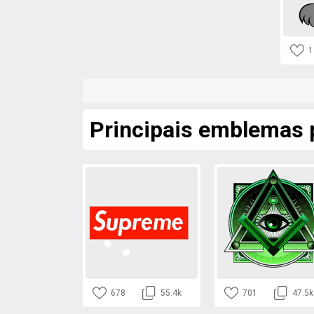
1
Principais emblemas 
678
55.4k
701
47.5k