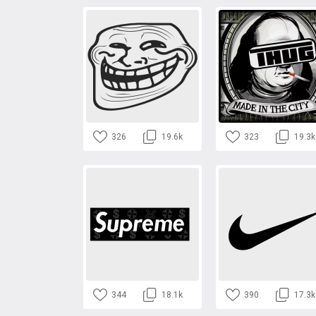
326
19.6k
323
19.3k
344
18.1k
390
17.3k