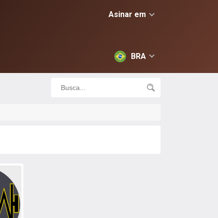
Asinar em
BRA