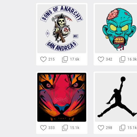
215
17.6k
342
16.3k
333
15.1k
298
15.1k