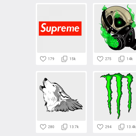
179
15k
275
14k
280
13.7k
294
13.4k