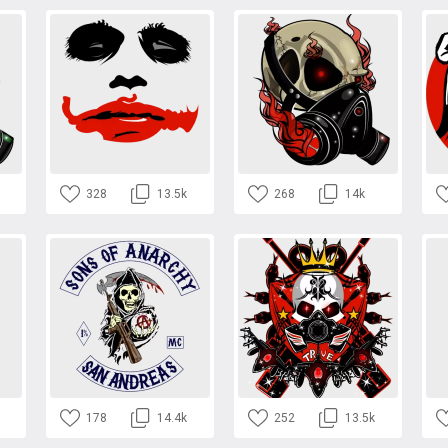
328
13.5k
268
14k
178
14.4k
252
13.5k