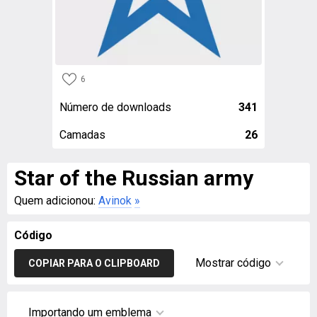
6
Número de downloads
341
Camadas
26
Star of the Russian army
Quem adicionou:
Avinok
»
Código
Mostrar código
COPIAR PARA O CLIPBOARD
Importando um emblema