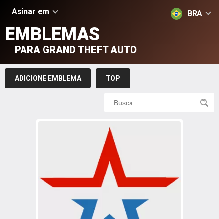
Asinar em
BRA
EMBLEMAS
PARA GRAND THEFT AUTO
ADICIONE EMBLEMA
TOP