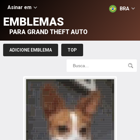
Asinar em
BRA
EMBLEMAS
PARA GRAND THEFT AUTO
ADICIONE EMBLEMA
TOP