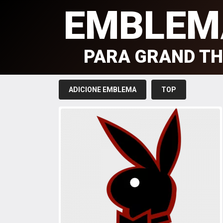
EMBLEM
PARA GRAND TH
ADICIONE EMBLEMA
TOP