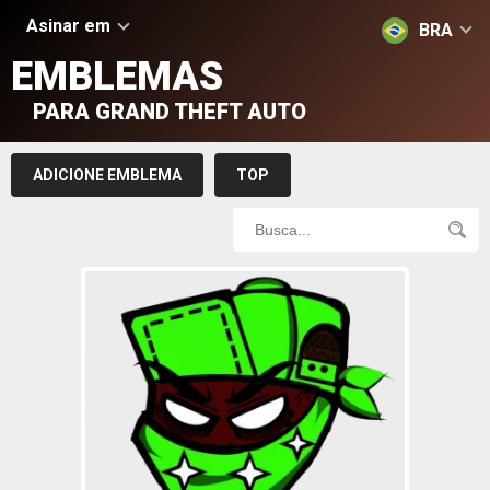
Asinar em
BRA
EMBLEMAS
PARA GRAND THEFT AUTO
ADICIONE EMBLEMA
TOP