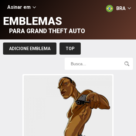
Asinar em
BRA
EMBLEMAS
PARA GRAND THEFT AUTO
ADICIONE EMBLEMA
TOP