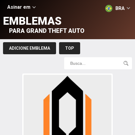
Asinar em
BRA
EMBLEMAS
PARA GRAND THEFT AUTO
ADICIONE EMBLEMA
TOP