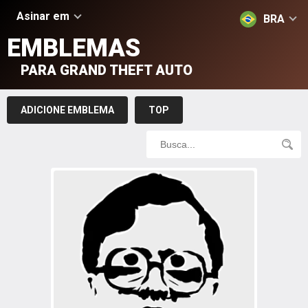
Asinar em
BRA
EMBLEMAS
PARA GRAND THEFT AUTO
ADICIONE EMBLEMA
TOP