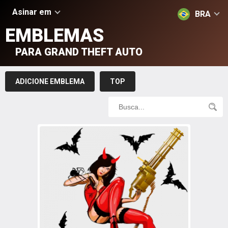
Asinar em
BRA
EMBLEMAS
PARA GRAND THEFT AUTO
ADICIONE EMBLEMA
TOP