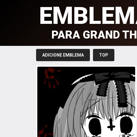
EMBLEM
PARA GRAND TH
ADICIONE EMBLEMA
TOP