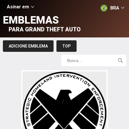
Asinar em
BRA
EMBLEMAS
PARA GRAND THEFT AUTO
ADICIONE EMBLEMA
TOP