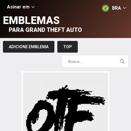
Asinar em
BRA
EMBLEMAS
PARA GRAND THEFT AUTO
ADICIONE EMBLEMA
TOP