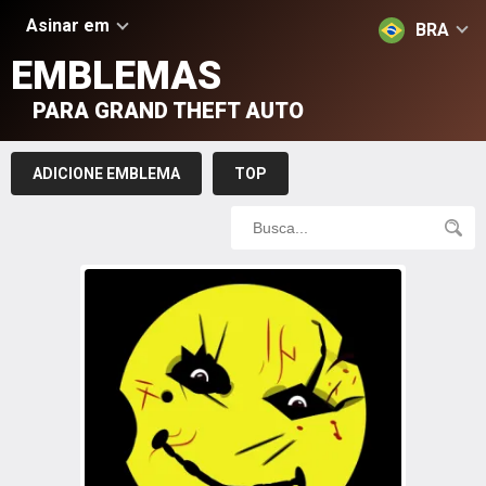
Asinar em
BRA
EMBLEMAS
PARA GRAND THEFT AUTO
ADICIONE EMBLEMA
TOP