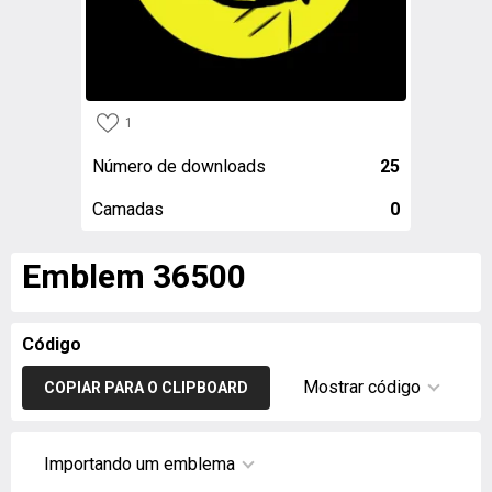
1
Número de downloads
25
Camadas
0
Emblem 36500
Código
Mostrar código
COPIAR PARA O CLIPBOARD
Importando um emblema