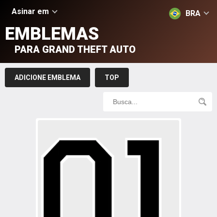
Asinar em
BRA
EMBLEMAS
PARA GRAND THEFT AUTO
ADICIONE EMBLEMA
TOP