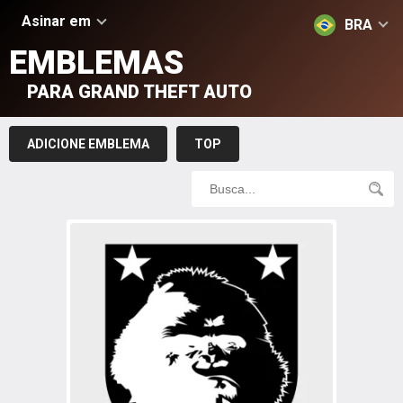
Asinar em
BRA
EMBLEMAS
PARA GRAND THEFT AUTO
ADICIONE EMBLEMA
TOP