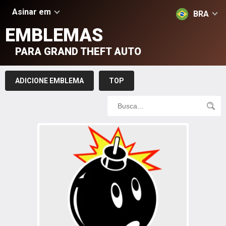
Asinar em
BRA
EMBLEMAS
PARA GRAND THEFT AUTO
ADICIONE EMBLEMA
TOP