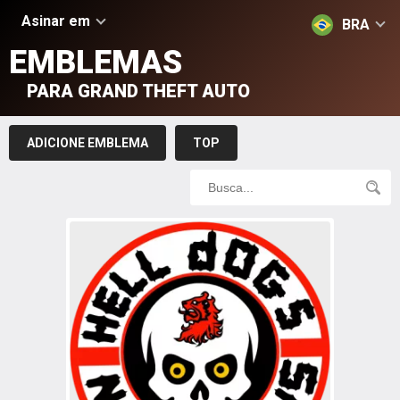
Asinar em
BRA
EMBLEMAS
PARA GRAND THEFT AUTO
ADICIONE EMBLEMA
TOP