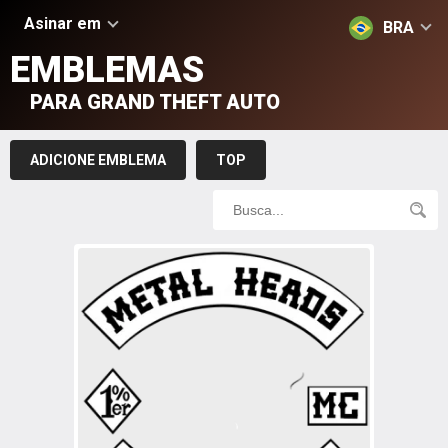
Asinar em
BRA
EMBLEMAS
PARA GRAND THEFT AUTO
ADICIONE EMBLEMA
TOP