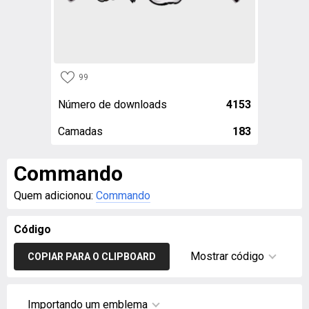
99
Número de downloads
4153
Camadas
183
Commando
Quem adicionou:
Commando
Código
Mostrar código
COPIAR PARA O CLIPBOARD
Importando um emblema