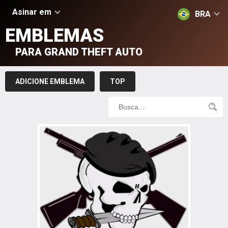
Asinar em
BRA
EMBLEMAS
PARA GRAND THEFT AUTO
ADICIONE EMBLEMA
TOP