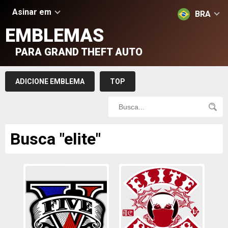
Asinar em
BRA
EMBLEMAS
PARA GRAND THEFT AUTO
ADICIONE EMBLEMA
TOP
Busca "elite"