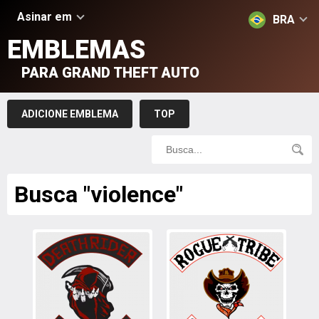
Asinar em
BRA
EMBLEMAS
PARA GRAND THEFT AUTO
ADICIONE EMBLEMA
TOP
Busca "violence"