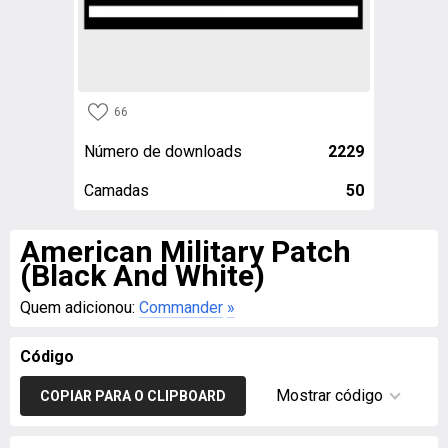
66
Número de downloads
2229
Camadas
50
American Military Patch
(Black And White)
Quem adicionou:
Commander
»
Código
Mostrar código
COPIAR PARA O CLIPBOARD