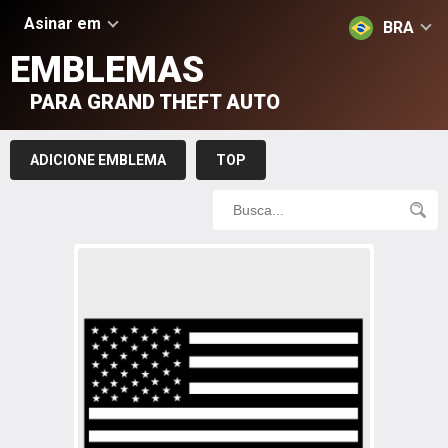
Asinar em
BRA
EMBLEMAS
PARA GRAND THEFT AUTO
ADICIONE EMBLEMA
TOP