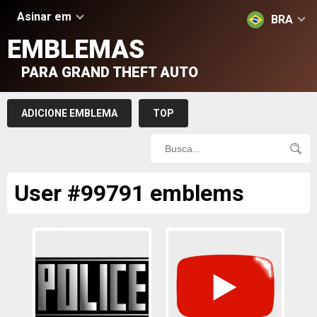
Asinar em
BRA
EMBLEMAS
PARA GRAND THEFT AUTO
ADICIONE EMBLEMA
TOP
User #99791 emblems